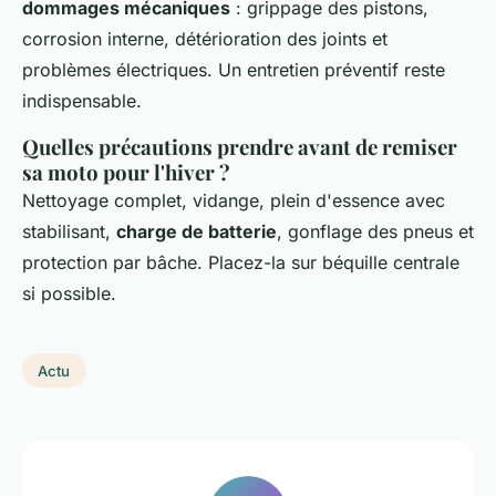
dommages mécaniques
: grippage des pistons,
corrosion interne, détérioration des joints et
problèmes électriques. Un entretien préventif reste
indispensable.
Quelles précautions prendre avant de remiser
sa moto pour l'hiver ?
Nettoyage complet, vidange, plein d'essence avec
stabilisant,
charge de batterie
, gonflage des pneus et
protection par bâche. Placez-la sur béquille centrale
si possible.
Actu