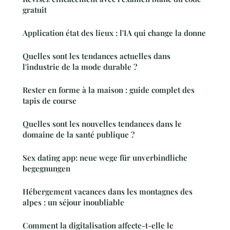
gratuit
Application état des lieux : l'IA qui change la donne
Quelles sont les tendances actuelles dans
l'industrie de la mode durable ?
Rester en forme à la maison : guide complet des
tapis de course
Quelles sont les nouvelles tendances dans le
domaine de la santé publique ?
Sex dating app: neue wege für unverbindliche
begegnungen
Hébergement vacances dans les montagnes des
alpes : un séjour inoubliable
Comment la digitalisation affecte-t-elle le