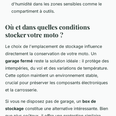
d'humidité dans les zones sensibles comme le
compartiment à outils.
Où et dans quelles conditions
stocker votre moto ?
Le choix de l'emplacement de stockage influence
directement la conservation de votre moto. Un
garage fermé
reste la solution idéale : il protège des
intempéries, du vol et des variations de température.
Cette option maintient un environnement stable,
crucial pour préserver les composants électroniques
et la carrosserie.
Si vous ne disposez pas de garage, un
box de
stockage
constitue une alternative intéressante. Bien
que plus coûteux, il offre une protection similaire