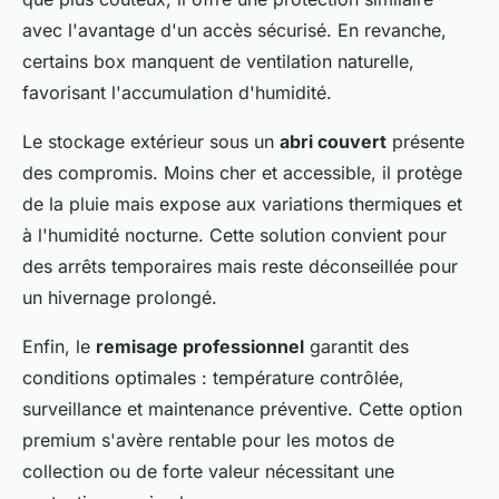
avec l'avantage d'un accès sécurisé. En revanche,
certains box manquent de ventilation naturelle,
favorisant l'accumulation d'humidité.
Le stockage extérieur sous un
abri couvert
présente
des compromis. Moins cher et accessible, il protège
de la pluie mais expose aux variations thermiques et
à l'humidité nocturne. Cette solution convient pour
des arrêts temporaires mais reste déconseillée pour
un hivernage prolongé.
Enfin, le
remisage professionnel
garantit des
conditions optimales : température contrôlée,
surveillance et maintenance préventive. Cette option
premium s'avère rentable pour les motos de
collection ou de forte valeur nécessitant une