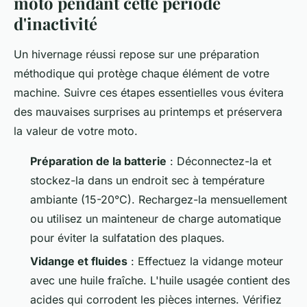
moto pendant cette période
d'inactivité
Un hivernage réussi repose sur une préparation
méthodique qui protège chaque élément de votre
machine. Suivre ces étapes essentielles vous évitera
des mauvaises surprises au printemps et préservera
la valeur de votre moto.
Préparation de la batterie
: Déconnectez-la et
stockez-la dans un endroit sec à température
ambiante (15-20°C). Rechargez-la mensuellement
ou utilisez un mainteneur de charge automatique
pour éviter la sulfatation des plaques.
Vidange et fluides
: Effectuez la vidange moteur
avec une huile fraîche. L'huile usagée contient des
acides qui corrodent les pièces internes. Vérifiez