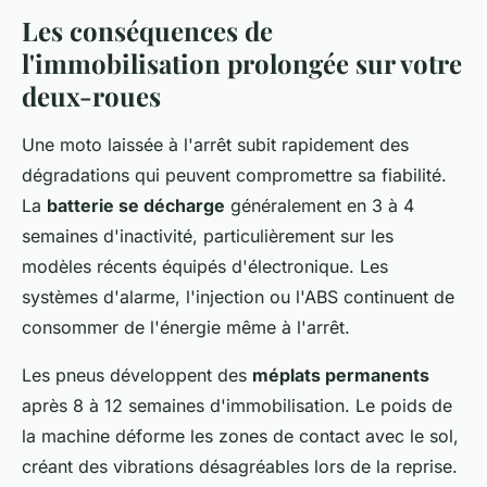
Les conséquences de
l'immobilisation prolongée sur votre
deux-roues
Une moto laissée à l'arrêt subit rapidement des
dégradations qui peuvent compromettre sa fiabilité.
La
batterie se décharge
généralement en 3 à 4
semaines d'inactivité, particulièrement sur les
modèles récents équipés d'électronique. Les
systèmes d'alarme, l'injection ou l'ABS continuent de
consommer de l'énergie même à l'arrêt.
Les pneus développent des
méplats permanents
après 8 à 12 semaines d'immobilisation. Le poids de
la machine déforme les zones de contact avec le sol,
créant des vibrations désagréables lors de la reprise.