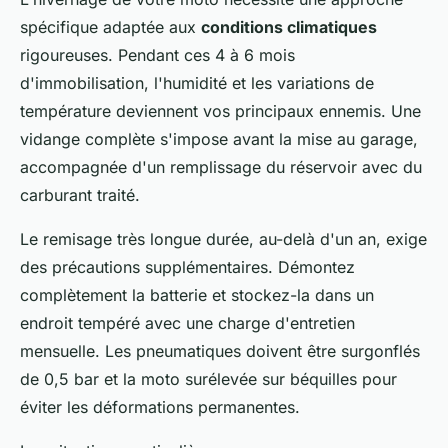
spécifique adaptée aux
conditions climatiques
rigoureuses. Pendant ces 4 à 6 mois
d'immobilisation, l'humidité et les variations de
température deviennent vos principaux ennemis. Une
vidange complète s'impose avant la mise au garage,
accompagnée d'un remplissage du réservoir avec du
carburant traité.
Le remisage très longue durée, au-delà d'un an, exige
des précautions supplémentaires. Démontez
complètement la batterie et stockez-la dans un
endroit tempéré avec une charge d'entretien
mensuelle. Les pneumatiques doivent être surgonflés
de 0,5 bar et la moto surélevée sur béquilles pour
éviter les déformations permanentes.