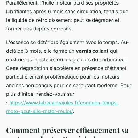
Parallèlement, l'huile moteur perd ses propriétés
lubrifiantes après 6 mois sans circulation, tandis que
le liquide de refroidissement peut se dégrader et
former des dépôts corrosifs.
L'essence se détériore également avec le temps. Au-
delà de 3 mois, elle forme un
vernis collant
qui
obstrue les injecteurs ou les gicleurs du carburateur.
Cette dégradation s'accélère en présence d'éthanol,
particulièrement problématique pour les moteurs
anciens non conçus pour ce carburant moderne. Pour
plus d'infos, rendez-vous sur
:
https://www.labecaneajules.fr/combien-temps-
moto-peut-elle-rester-rouler/
.
Comment préserver efficacement sa