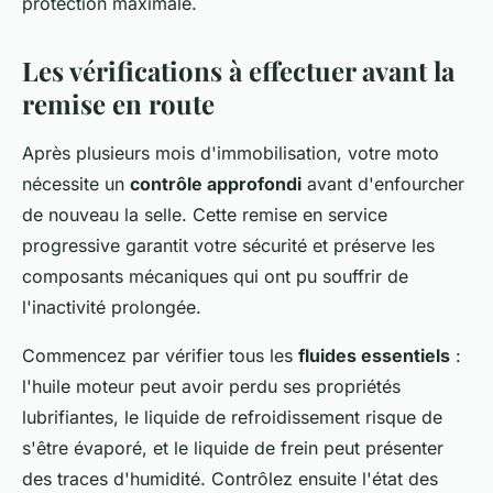
protection maximale.
Les vérifications à effectuer avant la
remise en route
Après plusieurs mois d'immobilisation, votre moto
nécessite un
contrôle approfondi
avant d'enfourcher
de nouveau la selle. Cette remise en service
progressive garantit votre sécurité et préserve les
composants mécaniques qui ont pu souffrir de
l'inactivité prolongée.
Commencez par vérifier tous les
fluides essentiels
:
l'huile moteur peut avoir perdu ses propriétés
lubrifiantes, le liquide de refroidissement risque de
s'être évaporé, et le liquide de frein peut présenter
des traces d'humidité. Contrôlez ensuite l'état des