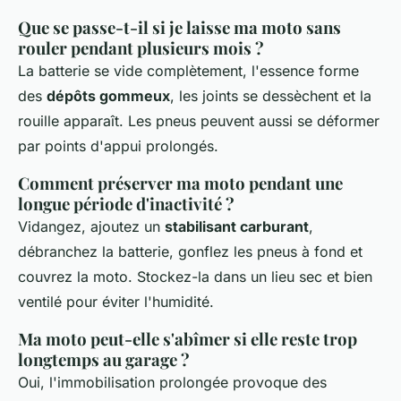
Que se passe-t-il si je laisse ma moto sans
rouler pendant plusieurs mois ?
La batterie se vide complètement, l'essence forme
des
dépôts gommeux
, les joints se dessèchent et la
rouille apparaît. Les pneus peuvent aussi se déformer
par points d'appui prolongés.
Comment préserver ma moto pendant une
longue période d'inactivité ?
Vidangez, ajoutez un
stabilisant carburant
,
débranchez la batterie, gonflez les pneus à fond et
couvrez la moto. Stockez-la dans un lieu sec et bien
ventilé pour éviter l'humidité.
Ma moto peut-elle s'abîmer si elle reste trop
longtemps au garage ?
Oui, l'immobilisation prolongée provoque des