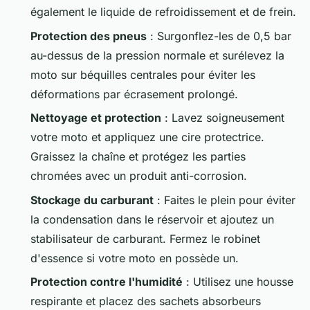
également le liquide de refroidissement et de frein.
Protection des pneus
: Surgonflez-les de 0,5 bar
au-dessus de la pression normale et surélevez la
moto sur béquilles centrales pour éviter les
déformations par écrasement prolongé.
Nettoyage et protection
: Lavez soigneusement
votre moto et appliquez une cire protectrice.
Graissez la chaîne et protégez les parties
chromées avec un produit anti-corrosion.
Stockage du carburant
: Faites le plein pour éviter
la condensation dans le réservoir et ajoutez un
stabilisateur de carburant. Fermez le robinet
d'essence si votre moto en possède un.
Protection contre l'humidité
: Utilisez une housse
respirante et placez des sachets absorbeurs