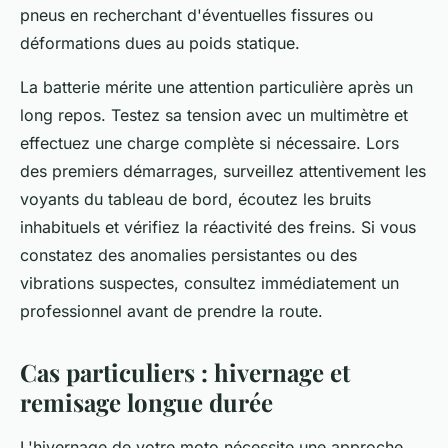
pneus en recherchant d'éventuelles fissures ou
déformations dues au poids statique.
La batterie mérite une attention particulière après un
long repos. Testez sa tension avec un multimètre et
effectuez une charge complète si nécessaire. Lors
des premiers démarrages, surveillez attentivement les
voyants du tableau de bord, écoutez les bruits
inhabituels et vérifiez la réactivité des freins. Si vous
constatez des anomalies persistantes ou des
vibrations suspectes, consultez immédiatement un
professionnel avant de prendre la route.
Cas particuliers : hivernage et
remisage longue durée
L'hivernage de votre moto nécessite une approche