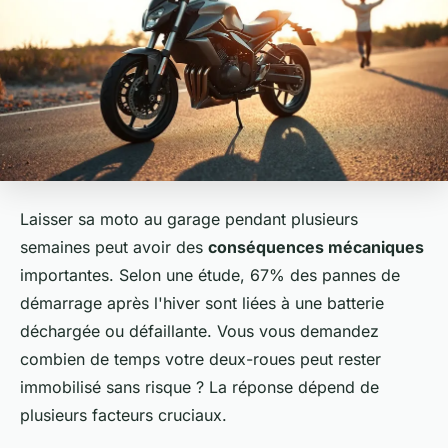
Laisser sa moto au garage pendant plusieurs
semaines peut avoir des
conséquences mécaniques
importantes. Selon une étude, 67% des pannes de
démarrage après l'hiver sont liées à une batterie
déchargée ou défaillante. Vous vous demandez
combien de temps votre deux-roues peut rester
immobilisé sans risque ? La réponse dépend de
plusieurs facteurs cruciaux.