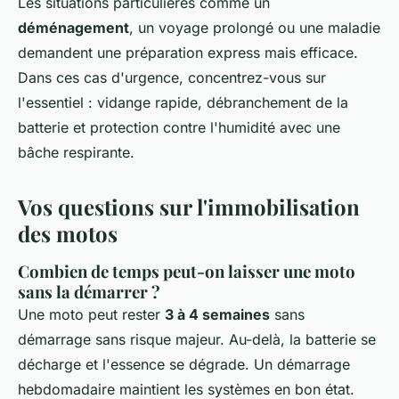
Les situations particulières comme un
déménagement
, un voyage prolongé ou une maladie
demandent une préparation express mais efficace.
Dans ces cas d'urgence, concentrez-vous sur
l'essentiel : vidange rapide, débranchement de la
batterie et protection contre l'humidité avec une
bâche respirante.
Vos questions sur l'immobilisation
des motos
Combien de temps peut-on laisser une moto
sans la démarrer ?
Une moto peut rester
3 à 4 semaines
sans
démarrage sans risque majeur. Au-delà, la batterie se
décharge et l'essence se dégrade. Un démarrage
hebdomadaire maintient les systèmes en bon état.