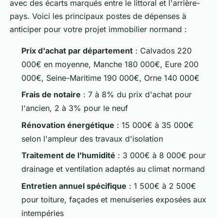
avec des écarts marqués entre le littoral et l'arrière-
pays. Voici les principaux postes de dépenses à
anticiper pour votre projet immobilier normand :
Prix d'achat par département
: Calvados 220
000€ en moyenne, Manche 180 000€, Eure 200
000€, Seine-Maritime 190 000€, Orne 140 000€
Frais de notaire
: 7 à 8% du prix d'achat pour
l'ancien, 2 à 3% pour le neuf
Rénovation énergétique
: 15 000€ à 35 000€
selon l'ampleur des travaux d'isolation
Traitement de l'humidité
: 3 000€ à 8 000€ pour
drainage et ventilation adaptés au climat normand
Entretien annuel spécifique
: 1 500€ à 2 500€
pour toiture, façades et menuiseries exposées aux
intempéries