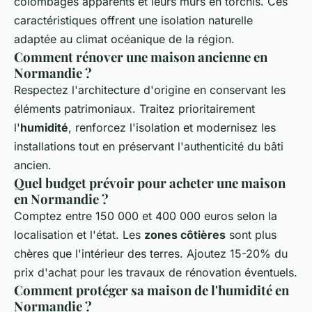
colombages apparents et leurs murs en torchis. Ces
caractéristiques offrent une isolation naturelle
adaptée au climat océanique de la région.
Comment rénover une maison ancienne en
Normandie ?
Respectez l'architecture d'origine en conservant les
éléments patrimoniaux. Traitez prioritairement
l'
humidité
, renforcez l'isolation et modernisez les
installations tout en préservant l'authenticité du bâti
ancien.
Quel budget prévoir pour acheter une maison
en Normandie ?
Comptez entre 150 000 et 400 000 euros selon la
localisation et l'état. Les
zones côtières
sont plus
chères que l'intérieur des terres. Ajoutez 15-20% du
prix d'achat pour les travaux de rénovation éventuels.
Comment protéger sa maison de l'humidité en
Normandie ?