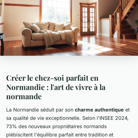
Créer le chez-soi parfait en
Normandie : l'art de vivre à la
normande
La Normandie séduit par son
charme authentique
et
sa qualité de vie exceptionnelle. Selon l'INSEE 2024,
73% des nouveaux propriétaires normands
plébiscitent l'équilibre parfait entre tradition et