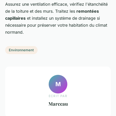
Assurez une ventilation efficace, vérifiez l'étanchéité
de la toiture et des murs. Traitez les
remontées
capillaires
et installez un système de drainage si
nécessaire pour préserver votre habitation du climat
normand.
Environnement
M
ECRIT PAR
Marceau