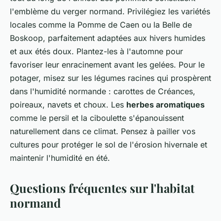
l'emblème du verger normand. Privilégiez les variétés
locales comme la Pomme de Caen ou la Belle de
Boskoop, parfaitement adaptées aux hivers humides
et aux étés doux. Plantez-les à l'automne pour
favoriser leur enracinement avant les gelées. Pour le
potager, misez sur les légumes racines qui prospèrent
dans l'humidité normande : carottes de Créances,
poireaux, navets et choux. Les
herbes aromatiques
comme le persil et la ciboulette s'épanouissent
naturellement dans ce climat. Pensez à pailler vos
cultures pour protéger le sol de l'érosion hivernale et
maintenir l'humidité en été.
Questions fréquentes sur l'habitat
normand