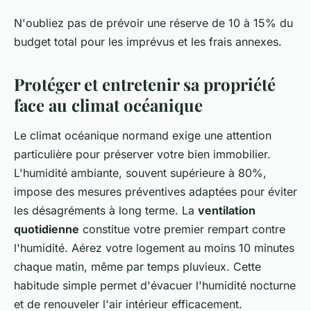
N'oubliez pas de prévoir une réserve de 10 à 15% du
budget total pour les imprévus et les frais annexes.
Protéger et entretenir sa propriété
face au climat océanique
Le climat océanique normand exige une attention
particulière pour préserver votre bien immobilier.
L'humidité ambiante, souvent supérieure à 80%,
impose des mesures préventives adaptées pour éviter
les désagréments à long terme. La
ventilation
quotidienne
constitue votre premier rempart contre
l'humidité. Aérez votre logement au moins 10 minutes
chaque matin, même par temps pluvieux. Cette
habitude simple permet d'évacuer l'humidité nocturne
et de renouveler l'air intérieur efficacement.