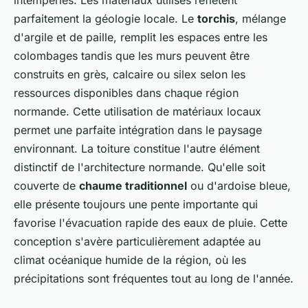
parfaitement la géologie locale. Le
torchis
, mélange
d'argile et de paille, remplit les espaces entre les
colombages tandis que les murs peuvent être
construits en grès, calcaire ou silex selon les
ressources disponibles dans chaque région
normande. Cette utilisation de matériaux locaux
permet une parfaite intégration dans le paysage
environnant. La toiture constitue l'autre élément
distinctif de l'architecture normande. Qu'elle soit
couverte de
chaume traditionnel
ou d'ardoise bleue,
elle présente toujours une pente importante qui
favorise l'évacuation rapide des eaux de pluie. Cette
conception s'avère particulièrement adaptée au
climat océanique humide de la région, où les
précipitations sont fréquentes tout au long de l'année.