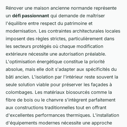
Rénover une maison ancienne normande représente
un
défi passionnant
qui demande de maîtriser
l'équilibre entre respect du patrimoine et
modernisation. Les contraintes architecturales locales
imposent des règles strictes, particulièrement dans
les secteurs protégés où chaque modification
extérieure nécessite une autorisation préalable.
L'optimisation énergétique constitue la priorité
absolue, mais elle doit s'adapter aux spécificités du
bâti ancien. L'isolation par l'intérieur reste souvent la
seule solution viable pour préserver les façades à
colombages. Les matériaux biosourcés comme la
fibre de bois ou le chanvre s'intègrent parfaitement
aux constructions traditionnelles tout en offrant
d'excellentes performances thermiques. L'installation
d'équipements modernes nécessite une approche