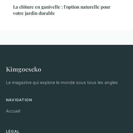
La clôture en ganivelle : l'option naturelle pour
votre jardin durable
Kimgoeseko
Le magazine qui explore le monde sous tous les angles
NAVIGATION
Accueil
LÉGAL