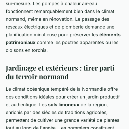
sur-mesure. Les pompes à chaleur air-eau
fonctionnent remarquablement bien dans le climat
normand, même en rénovation. Le passage des
réseaux électriques et de plomberie demande une
planification minutieuse pour préserver les
éléments
patrimoniaux
comme les poutres apparentes ou les
cloisons en torchis.
Jardinage et extérieurs : tirer parti
du terroir normand
Le climat océanique tempéré de la Normandie offre
des conditions idéales pour créer un jardin productif
et authentique. Les
sols limoneux
de la région,
enrichis par des siècles de traditions agricoles,
permettent de cultiver une grande variété de plantes
tout au long de l'année. Les pommiers constituent