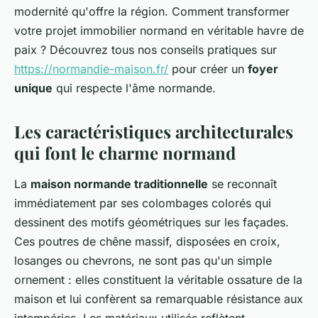
modernité qu'offre la région. Comment transformer
votre projet immobilier normand en véritable havre de
paix ? Découvrez tous nos conseils pratiques sur
https://normandie-maison.fr/
pour créer un
foyer
unique
qui respecte l'âme normande.
Les caractéristiques architecturales
qui font le charme normand
La
maison normande traditionnelle
se reconnaît
immédiatement par ses colombages colorés qui
dessinent des motifs géométriques sur les façades.
Ces poutres de chêne massif, disposées en croix,
losanges ou chevrons, ne sont pas qu'un simple
ornement : elles constituent la véritable ossature de la
maison et lui confèrent sa remarquable résistance aux
intempéries. Les matériaux utilisés reflètent