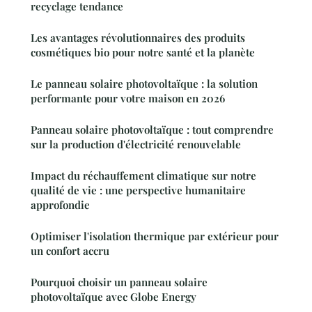
recyclage tendance
Les avantages révolutionnaires des produits
cosmétiques bio pour notre santé et la planète
Le panneau solaire photovoltaïque : la solution
performante pour votre maison en 2026
Panneau solaire photovoltaïque : tout comprendre
sur la production d'électricité renouvelable
Impact du réchauffement climatique sur notre
qualité de vie : une perspective humanitaire
approfondie
Optimiser l'isolation thermique par extérieur pour
un confort accru
Pourquoi choisir un panneau solaire
photovoltaïque avec Globe Energy