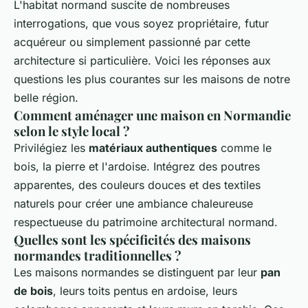
L'habitat normand suscite de nombreuses
interrogations, que vous soyez propriétaire, futur
acquéreur ou simplement passionné par cette
architecture si particulière. Voici les réponses aux
questions les plus courantes sur les maisons de notre
belle région.
Comment aménager une maison en Normandie
selon le style local ?
Privilégiez les
matériaux authentiques
comme le
bois, la pierre et l'ardoise. Intégrez des poutres
apparentes, des couleurs douces et des textiles
naturels pour créer une ambiance chaleureuse
respectueuse du patrimoine architectural normand.
Quelles sont les spécificités des maisons
normandes traditionnelles ?
Les maisons normandes se distinguent par leur
pan
de bois
, leurs toits pentus en ardoise, leurs