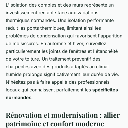
L'isolation des combles et des murs représente un
investissement rentable face aux variations
thermiques normandes. Une isolation performante
réduit les ponts thermiques, limitant ainsi les
problèmes de condensation qui favorisent l'apparition
de moisissures. En automne et hiver, surveillez
particulièrement les joints de fenêtres et l'étanchéité
de votre toiture. Un traitement préventif des
charpentes avec des produits adaptés au climat
humide prolonge significativement leur durée de vie.
N'hésitez pas à faire appel à des professionnels
locaux qui connaissent parfaitement les
spécificités
normandes
.
Rénovation et modernisation : allier
patrimoine et confort moderne