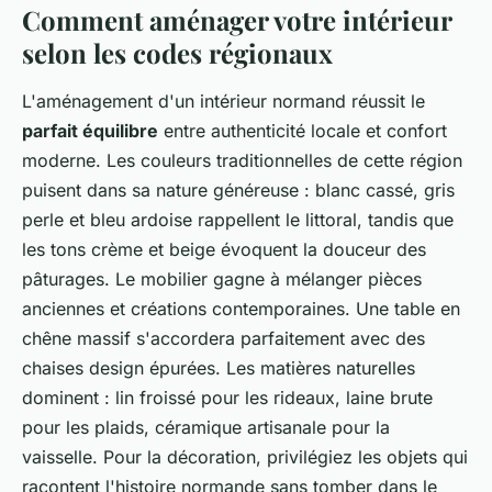
Comment aménager votre intérieur
selon les codes régionaux
L'aménagement d'un intérieur normand réussit le
parfait équilibre
entre authenticité locale et confort
moderne. Les couleurs traditionnelles de cette région
puisent dans sa nature généreuse : blanc cassé, gris
perle et bleu ardoise rappellent le littoral, tandis que
les tons crème et beige évoquent la douceur des
pâturages. Le mobilier gagne à mélanger pièces
anciennes et créations contemporaines. Une table en
chêne massif s'accordera parfaitement avec des
chaises design épurées. Les matières naturelles
dominent : lin froissé pour les rideaux, laine brute
pour les plaids, céramique artisanale pour la
vaisselle. Pour la décoration, privilégiez les objets qui
racontent l'histoire normande sans tomber dans le