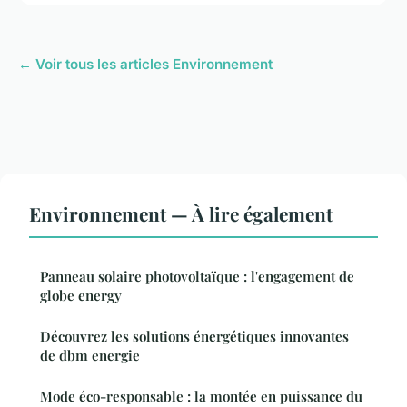
← Voir tous les articles Environnement
Environnement — À lire également
Panneau solaire photovoltaïque : l'engagement de
globe energy
Découvrez les solutions énergétiques innovantes
de dbm energie
Mode éco-responsable : la montée en puissance du