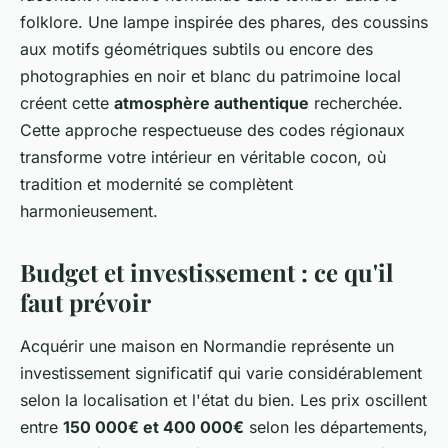
folklore. Une lampe inspirée des phares, des coussins
aux motifs géométriques subtils ou encore des
photographies en noir et blanc du patrimoine local
créent cette
atmosphère authentique
recherchée.
Cette approche respectueuse des codes régionaux
transforme votre intérieur en véritable cocon, où
tradition et modernité se complètent
harmonieusement.
Budget et investissement : ce qu'il
faut prévoir
Acquérir une maison en Normandie représente un
investissement significatif qui varie considérablement
selon la localisation et l'état du bien. Les prix oscillent
entre
150 000€ et 400 000€
selon les départements,