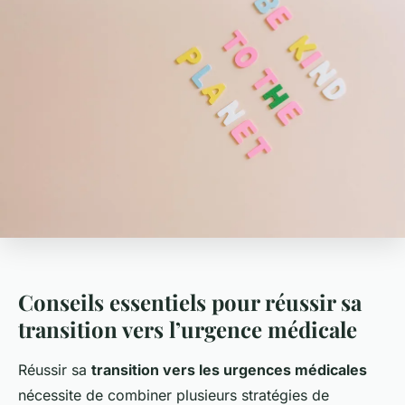
Conseils essentiels pour réussir sa
transition vers l’urgence médicale
Réussir sa
transition vers les urgences médicales
nécessite de combiner plusieurs stratégies de