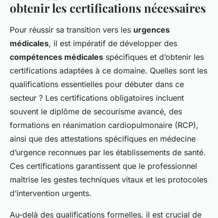
obtenir les certifications nécessaires
Pour réussir sa transition vers les
urgences
médicales
, il est impératif de développer des
compétences médicales
spécifiques et d’obtenir les
certifications adaptées à ce domaine. Quelles sont les
qualifications essentielles pour débuter dans ce
secteur ? Les certifications obligatoires incluent
souvent le diplôme de secourisme avancé, des
formations en réanimation cardiopulmonaire (RCP),
ainsi que des attestations spécifiques en médecine
d’urgence reconnues par les établissements de santé.
Ces certifications garantissent que le professionnel
maîtrise les gestes techniques vitaux et les protocoles
d’intervention urgents.
Au-delà des qualifications formelles, il est crucial de