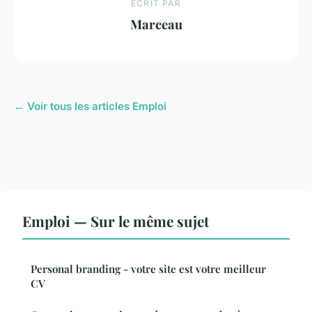
ECRIT PAR
Marceau
← Voir tous les articles Emploi
Emploi — Sur le même sujet
Personal branding - votre site est votre meilleur
CV