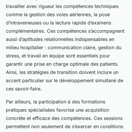
travailler avec rigueur les compétences techniques
comme la gestion des voies aériennes, la pose
d’intraveineuses ou la lecture rapide d’examens
complémentaires. Ces compétences s’accompagnent
aussi d’aptitudes relationnelles indispensables en
milieu hospitalier : communication claire, gestion du
stress, et travail en équipe sont essentiels pour
garantir une prise en charge optimale des patients.
Ainsi, les stratégies de transition doivent inclure un
accent particulier sur le développement simultané de
ces savoir-faire.
Par ailleurs, la participation à des formations
pratiques spécialisées favorise une acquisition
concrète et efficace des compétences. Ces sessions
permettent non seulement de s’exercer en conditions