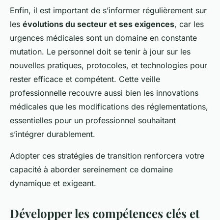
Enfin, il est important de s’informer régulièrement sur
les
évolutions du secteur et ses exigences
, car les
urgences médicales sont un domaine en constante
mutation. Le personnel doit se tenir à jour sur les
nouvelles pratiques, protocoles, et technologies pour
rester efficace et compétent. Cette veille
professionnelle recouvre aussi bien les innovations
médicales que les modifications des réglementations,
essentielles pour un professionnel souhaitant
s’intégrer durablement.
Adopter ces stratégies de transition renforcera votre
capacité à aborder sereinement ce domaine
dynamique et exigeant.
Développer les compétences clés et