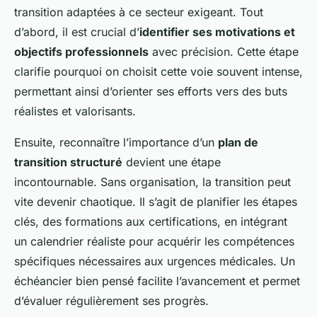
transition adaptées à ce secteur exigeant. Tout
d’abord, il est crucial d’
identifier ses motivations et
objectifs professionnels
avec précision. Cette étape
clarifie pourquoi on choisit cette voie souvent intense,
permettant ainsi d’orienter ses efforts vers des buts
réalistes et valorisants.
Ensuite, reconnaître l’importance d’un
plan de
transition structuré
devient une étape
incontournable. Sans organisation, la transition peut
vite devenir chaotique. Il s’agit de planifier les étapes
clés, des formations aux certifications, en intégrant
un calendrier réaliste pour acquérir les compétences
spécifiques nécessaires aux urgences médicales. Un
échéancier bien pensé facilite l’avancement et permet
d’évaluer régulièrement ses progrès.