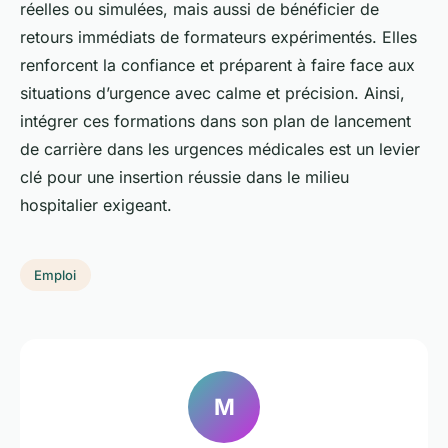
réelles ou simulées, mais aussi de bénéficier de
retours immédiats de formateurs expérimentés. Elles
renforcent la confiance et préparent à faire face aux
situations d’urgence avec calme et précision. Ainsi,
intégrer ces formations dans son plan de lancement
de carrière dans les urgences médicales est un levier
clé pour une insertion réussie dans le milieu
hospitalier exigeant.
Emploi
M